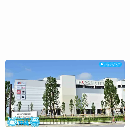
ショッピング