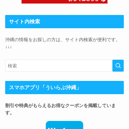
サイト内検索
沖縄の情報をお探しの方は、サイト内検索が便利です。
↓↓↓
スマホアプリ「ういらぶ沖縄」
割引や特典がもらえるお得なクーポンを掲載していま
す。