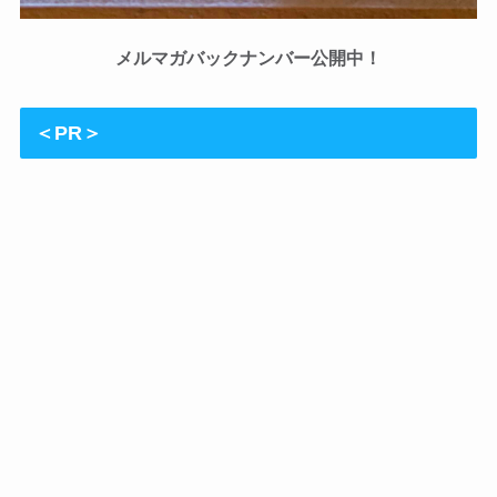
メルマガバックナンバー公開中！
＜PR＞