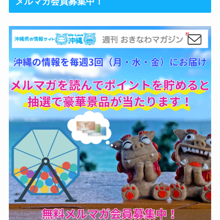
メルマガ会員募集中！