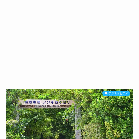
アクティビティ