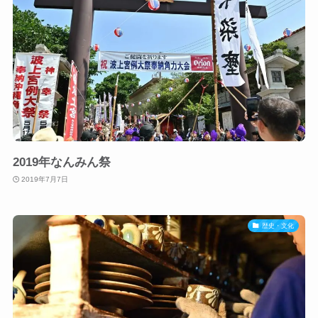
2019年なんみん祭
2019年7月7日
歴史・文化