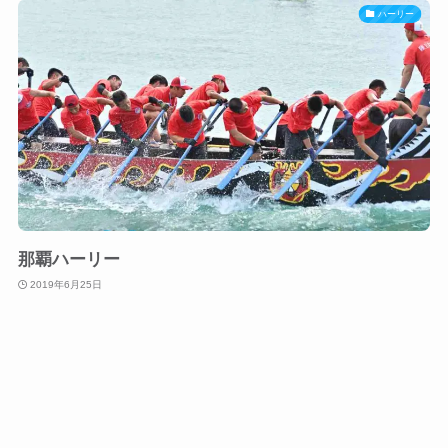
ハーリー
那覇ハーリー
2019年6月25日