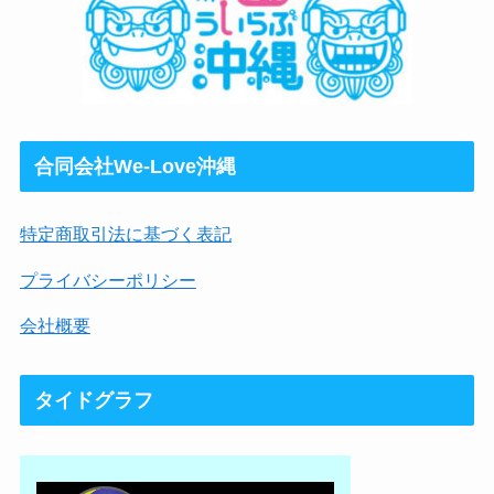
合同会社We-Love沖縄
特定商取引法に基づく表記
プライバシーポリシー
会社概要
タイドグラフ