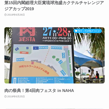
第15回内閣総理大臣賞琉球泡盛カクテルチャレンジア
ジアカップ2019
2019年6月26日
祭り・その他イベント
肉の祭典！第4回肉フェスタ in NAHA
2019年6月25日