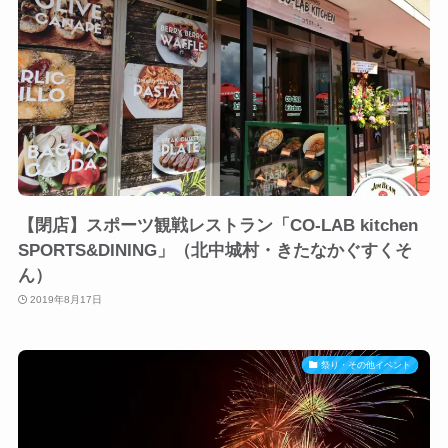
【閉店】スポーツ観戦レストラン「CO-LAB kitchen
SPORTS&DINING」（北中城村・きたなかぐすくそ
ん）
2019年8月17日
祭り・その他イベント