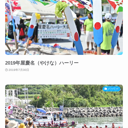
2019年屋慶名（やけな）ハーリー
2019年7月30日
ハーリー