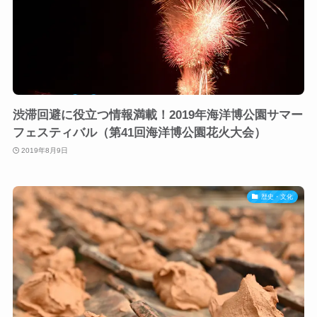
渋滞回避に役立つ情報満載！2019年海洋博公園サマー
フェスティバル（第41回海洋博公園花火大会）
2019年8月9日
歴史・文化