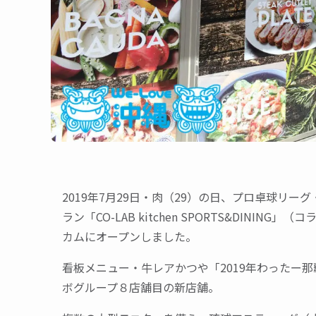
2019年7月29日・肉（29）の日、プロ卓球リ
ラン「CO-LAB kitchen SPORTS&DIN
カムにオープンしました。
看板メニュー・牛レアかつや「2019年わったー
ボグループ８店舗目の新店舗。