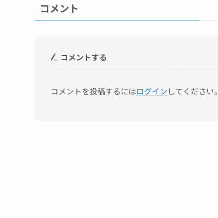
コメント
コメントする
コメントを投稿するには
ログイン
してください