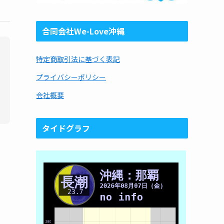
合同会社We-Love沖縄
特定商取引法に基づく表記
プライバシーポリシー
会社概要
タイドグラフ