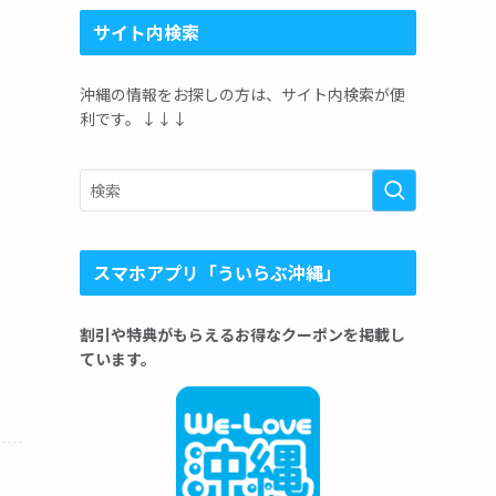
サイト内検索
沖縄の情報をお探しの方は、サイト内検索が便
利です。↓↓↓
スマホアプリ「ういらぶ沖縄」
割引や特典がもらえるお得なクーポンを掲載し
ています。