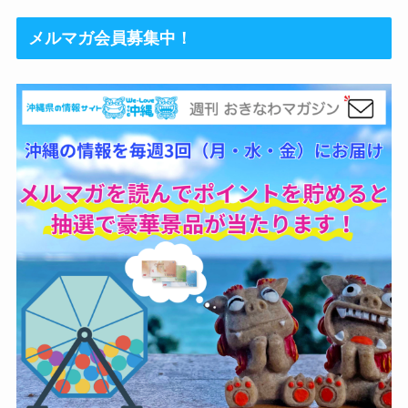
メルマガ会員募集中！