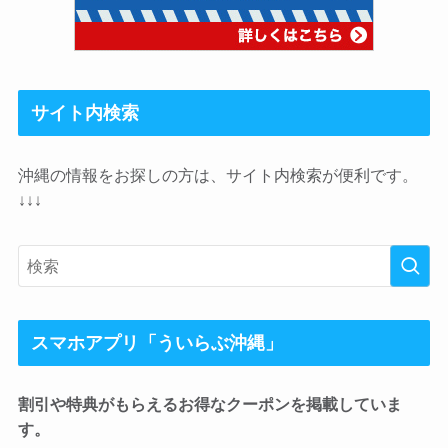
サイト内検索
沖縄の情報をお探しの方は、サイト内検索が便利です。
↓↓↓
スマホアプリ「ういらぶ沖縄」
割引や特典がもらえるお得なクーポンを掲載していま
す。