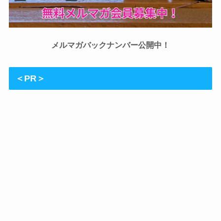
メルマガバックナンバー公開中！
＜PR＞