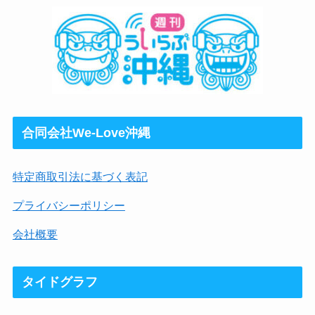
合同会社We-Love沖縄
特定商取引法に基づく表記
プライバシーポリシー
会社概要
タイドグラフ