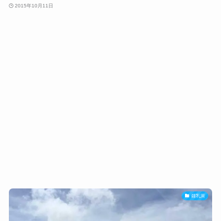
2015年10月11日
鍾乳洞