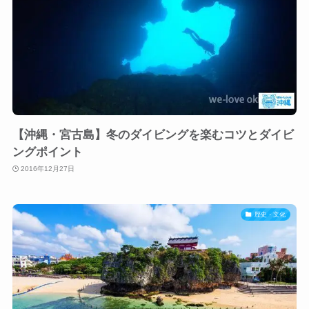
【沖縄・宮古島】冬のダイビングを楽むコツとダイビ
ングポイント
2016年12月27日
歴史・文化