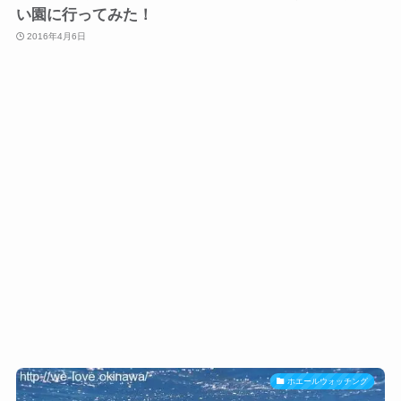
い園に行ってみた！
2016年4月6日
ホエールウォッチング