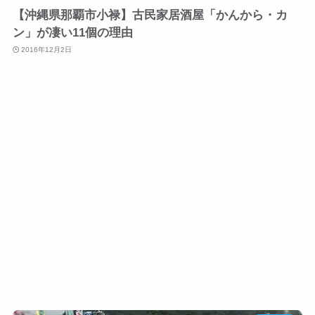
【沖縄県那覇市小禄】古民家居酒屋「かんから・カ
ン」が凄い11個の理由
2016年12月2日