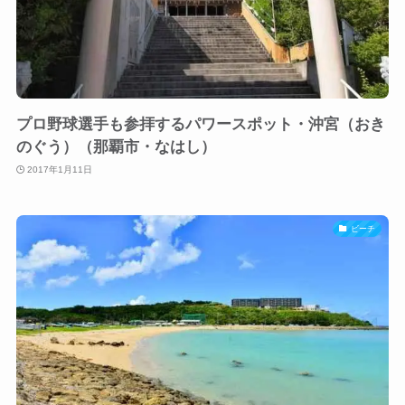
プロ野球選手も参拝するパワースポット・沖宮（おき
のぐう）（那覇市・なはし）
2017年1月11日
ビーチ