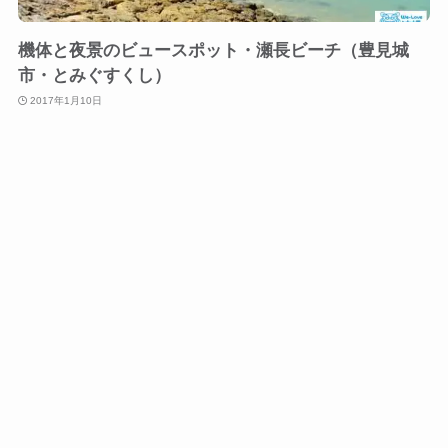
機体と夜景のビュースポット・瀬長ビーチ（豊見城
市・とみぐすくし）
2017年1月10日