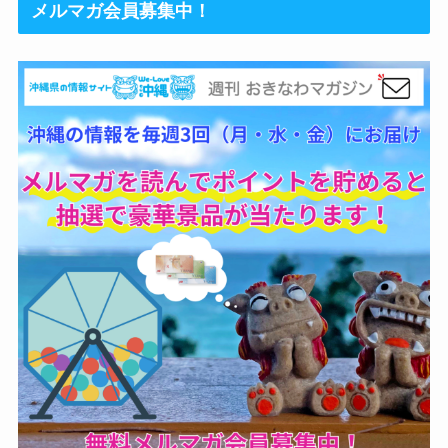
メルマガ会員募集中！