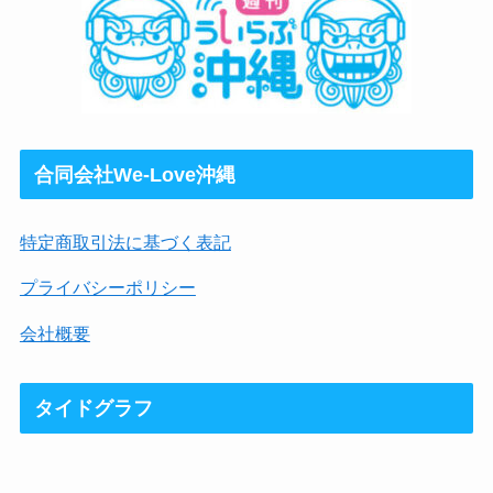
合同会社We-Love沖縄
特定商取引法に基づく表記
プライバシーポリシー
会社概要
タイドグラフ