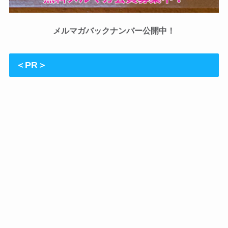
メルマガバックナンバー公開中！
＜PR＞