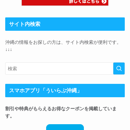
サイト内検索
沖縄の情報をお探しの方は、サイト内検索が便利です。
↓↓↓
スマホアプリ「ういらぶ沖縄」
割引や特典がもらえるお得なクーポンを掲載していま
す。