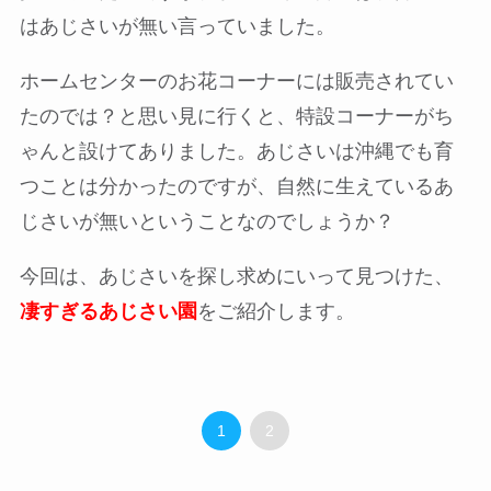
はあじさいが無い言っていました。
ホームセンターのお花コーナーには販売されてい
たのでは？と思い見に行くと、特設コーナーがち
ゃんと設けてありました。あじさいは沖縄でも育
つことは分かったのですが、自然に生えているあ
じさいが無いということなのでしょうか？
今回は、あじさいを探し求めにいって見つけた、
凄すぎるあじさい園
をご紹介します。
1
2