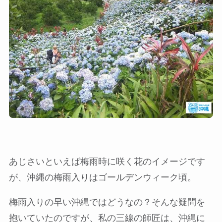
あじさいといえば梅雨時に咲く花のイメージです
が、沖縄の梅雨入りはゴールデンウィーク頃。
梅雨入りの早い沖縄ではどうなの？そんな疑問を
抱いていたのですが、私の三線の師匠は、沖縄に