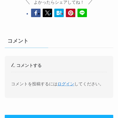
よかったらシェアしてね！
コメント
コメントする
コメントを投稿するには
ログイン
してください。