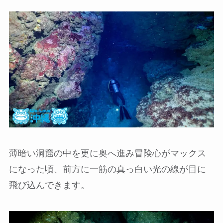
薄暗い洞窟の中を更に奥へ進み冒険心がマックス
になった頃、前方に一筋の真っ白い光の線が目に
飛び込んできます。