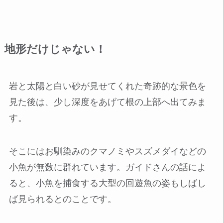
地形だけじゃない！
岩と太陽と白い砂が見せてくれた奇跡的な景色を
見た後は、少し深度をあげて根の上部へ出てみま
す。
そこにはお馴染みのクマノミやスズメダイなどの
小魚が無数に群れています。ガイドさんの話によ
ると、小魚を捕食する大型の回遊魚の姿もしばし
ば見られるとのことです。