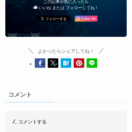
この記事が気に入ったら
いいね または フォローしてね！
Follow Me
よかったらシェアしてね！
コメント
コメントする