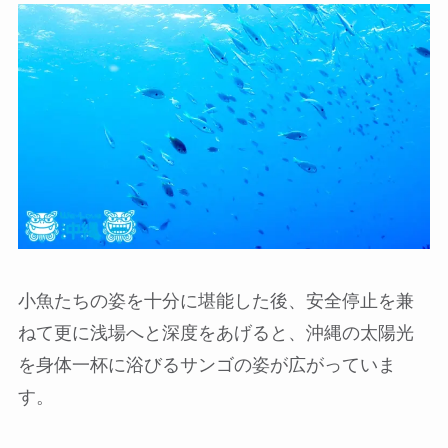
小魚たちの姿を十分に堪能した後、安全停止を兼
ねて更に浅場へと深度をあげると、沖縄の太陽光
を身体一杯に浴びるサンゴの姿が広がっていま
す。