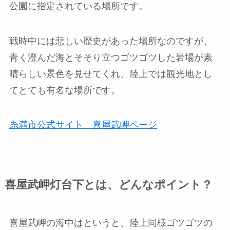
公園に指定されている場所です。
戦時中には悲しい歴史があった場所なのですが、
青く澄んだ海とそそり立つゴツゴツした岩場が素
晴らしい景色を見せてくれ、陸上では観光地とし
てとても有名な場所です。
糸満市公式サイト 喜屋武岬ページ
喜屋武岬灯台下とは、どんなポイント？
喜屋武岬の海中はというと、陸上同様ゴツゴツの