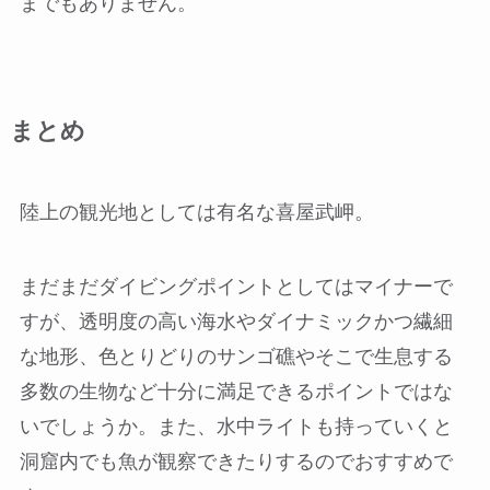
までもありません。
まとめ
陸上の観光地としては有名な喜屋武岬。
まだまだダイビングポイントとしてはマイナーで
すが、透明度の高い海水やダイナミックかつ繊細
な地形、色とりどりのサンゴ礁やそこで生息する
多数の生物など十分に満足できるポイントではな
いでしょうか。また、水中ライトも持っていくと
洞窟内でも魚が観察できたりするのでおすすめで