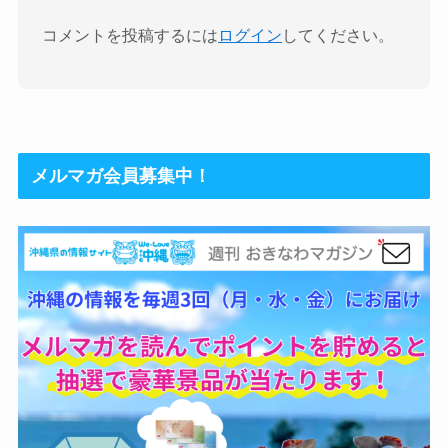
コメントを投稿するには
ログイン
してください。
メルマガ会員募集中！