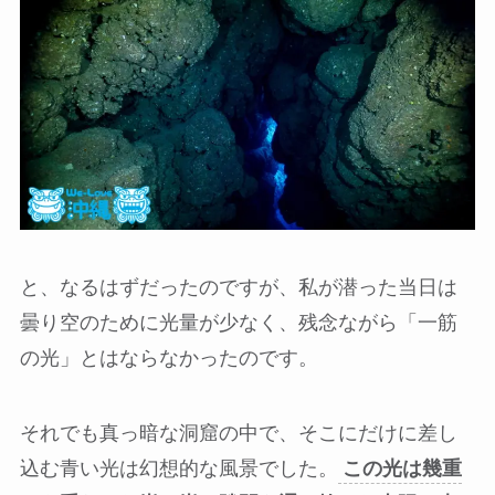
と、なるはずだったのですが、私が潜った当日は
曇り空のために光量が少なく、残念ながら「一筋
の光」とはならなかったのです。
それでも真っ暗な洞窟の中で、そこにだけに差し
込む青い光は幻想的な風景でした。
この光は幾重