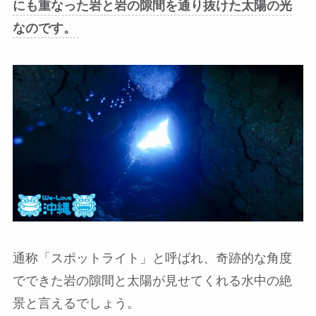
にも重なった岩と岩の隙間を通り抜けた太陽の光
なのです。
通称「スポットライト」と呼ばれ、奇跡的な角度
でできた岩の隙間と太陽が見せてくれる水中の絶
景と言えるでしょう。