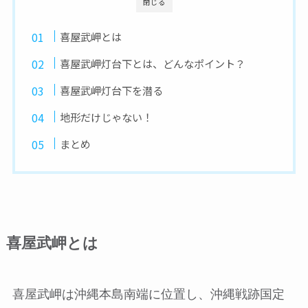
閉じる
喜屋武岬とは
喜屋武岬灯台下とは、どんなポイント？
喜屋武岬灯台下を潜る
地形だけじゃない！
まとめ
喜屋武岬とは
喜屋武岬は沖縄本島南端に位置し、沖縄戦跡国定