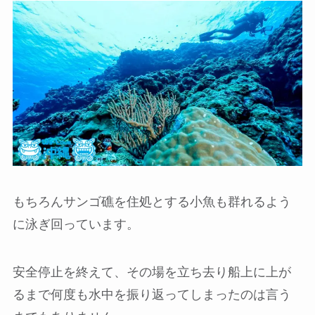
もちろんサンゴ礁を住処とする小魚も群れるよう
に泳ぎ回っています。
安全停止を終えて、その場を立ち去り船上に上が
るまで何度も水中を振り返ってしまったのは言う