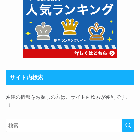
サイト内検索
沖縄の情報をお探しの方は、サイト内検索が便利です。
↓↓↓