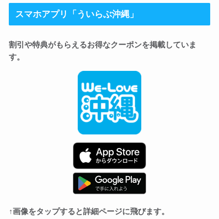
スマホアプリ「ういらぶ沖縄」
割引や特典がもらえるお得なクーポンを掲載していま
す。
↑画像をタップすると詳細ページに飛びます。