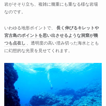
岩がそそり立ち、複雑に幾重にも重なる様な岩場
なのです。
いわゆる地形ポイントで、
長く伸びるキレットや
宮古島のポイントを思い出させるような洞窟が幾
つも点在し
、透明度の高い澄み切った海水ととも
に幻想的な光景を見せてくれます。