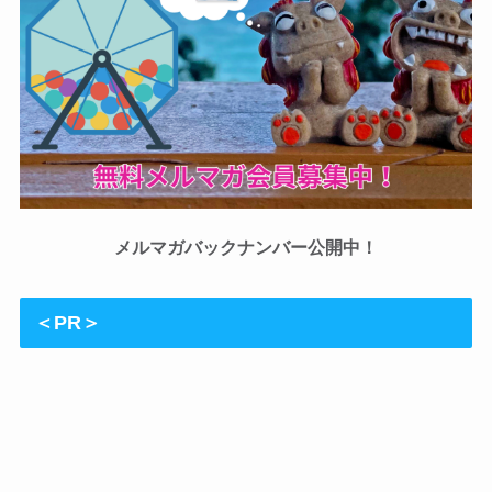
メルマガバックナンバー公開中！
＜PR＞