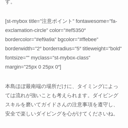
す。
[st-mybox title=”注意ポイント” fontawesome=”fa-
exclamation-circle” color=”#ef5350″
bordercolor=”#ef9a9a” bgcolor=”#ffebee”
borderwidth=”2″ borderradius=”5″ titleweight=”bold”
fontsize=”” myclass=”st-mybox-class”
margin=”25px 0 25px 0″]
本島ほぼ最南端の場所だけに、タイミングによっ
ては流れが強いことも考えられます。ダイビング
スキルを磨いてガイドさんの注意事項を遵守し、
安全で楽しいダイビングを心がけてくださいね。