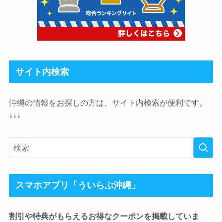
サイト内検索
沖縄の情報をお探しの方は、サイト内検索が便利です。
↓↓↓
スマホアプリ「ういらぶ沖縄」
割引や特典がもらえるお得なクーポンを掲載していま