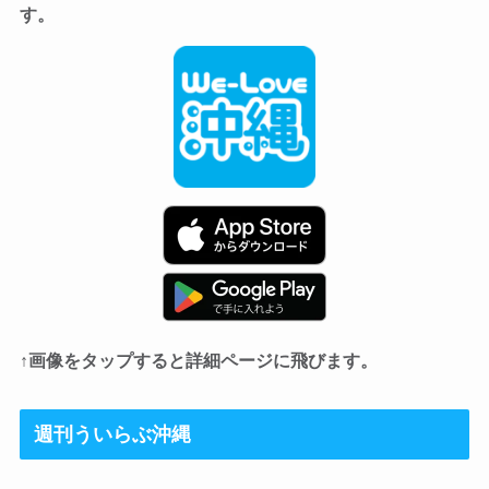
す。
↑画像をタップすると詳細ページに飛びます。
週刊ういらぶ沖縄