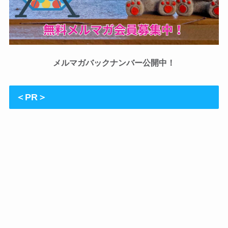
メルマガバックナンバー公開中！
＜PR＞