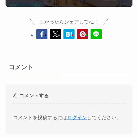
よかったらシェアしてね！
コメント
コメントする
コメントを投稿するには
ログイン
してください。