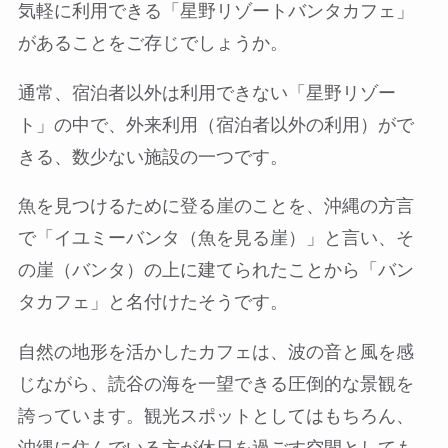
気軽に利用できる
「星野リゾートバンタカフェ」
があることをご存じでしょうか。
通常、宿泊者以外は利用できない「星野リゾー
ト」の中で、外来利用（宿泊者以外の利用）がで
きる、数少ない施設の一つです。
魚を見つけるために登る崖のことを、沖縄の方言
で「イユミーバンタ（魚を見る崖）」と言い、そ
の崖（バンタ）の上に建てられたことから「バン
タカフェ」と名付けたそうです。
自然の地形を活かしたカフェは、波の音と風を感
じながら、読谷の海を一望できる圧倒的な景観を
誇っています。観光スポットとしてはもちろん、