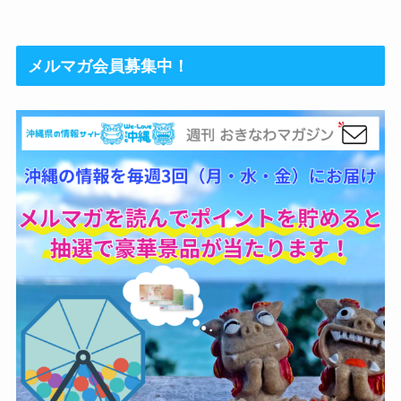
メルマガ会員募集中！