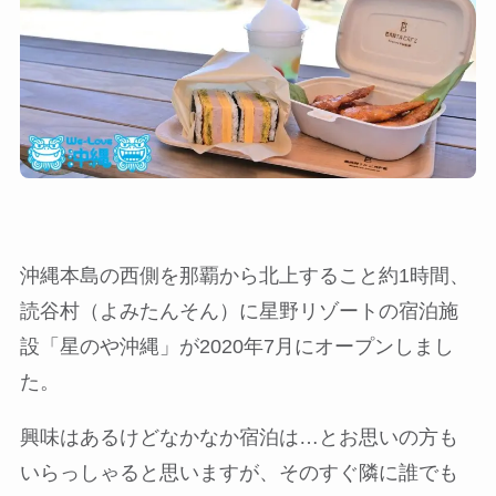
沖縄本島の西側を那覇から北上すること約1時間、
読谷村（よみたんそん）に星野リゾートの宿泊施
設「星のや沖縄」が2020年7月にオープンしまし
た。
興味はあるけどなかなか宿泊は…とお思いの方も
いらっしゃると思いますが、そのすぐ隣に誰でも