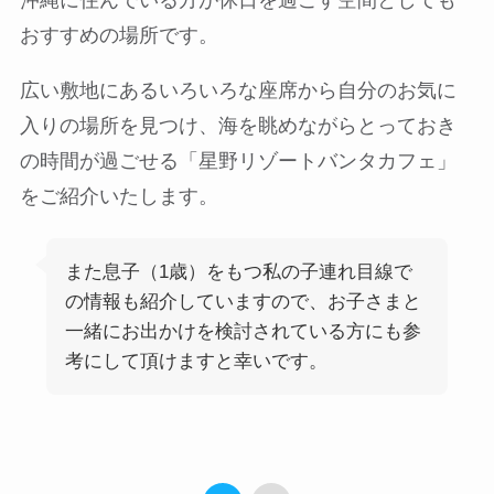
沖縄に住んでいる方が休日を過ごす空間としても
おすすめの場所です。
広い敷地にあるいろいろな座席から自分のお気に
入りの場所を見つけ、海を眺めながらとっておき
の時間が過ごせる「星野リゾートバンタカフェ」
をご紹介いたします。
また息子（1歳）をもつ私の子連れ目線で
の情報も紹介していますので、お子さまと
一緒にお出かけを検討されている方にも参
考にして頂けますと幸いです。