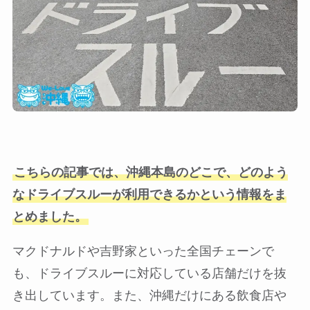
こちらの記事では、沖縄本島のどこで、どのよう
なドライブスルーが利用できるかという情報をま
とめました。
マクドナルドや吉野家といった全国チェーンで
も、ドライブスルーに対応している店舗だけを抜
き出しています。また、沖縄だけにある飲食店や