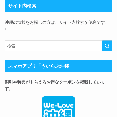
サイト内検索
沖縄の情報をお探しの方は、サイト内検索が便利です。
↓↓↓
スマホアプリ「ういらぶ沖縄」
割引や特典がもらえるお得なクーポンを掲載していま
す。