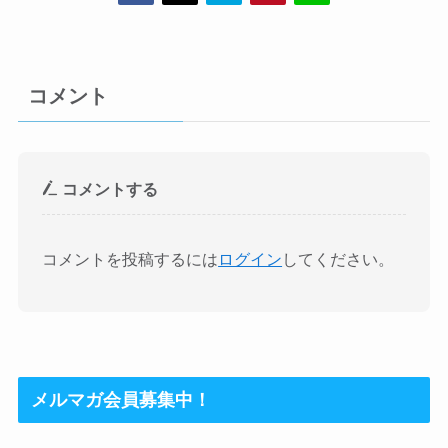
コメント
コメントする
コメントを投稿するには
ログイン
してください。
メルマガ会員募集中！