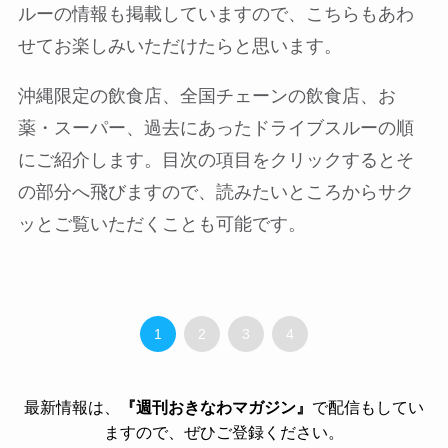
ルーの情報も掲載していますので、こちらもあわ
せてお楽しみいただけたらと思います。
沖縄限定の飲食店、全国チェーンの飲食店、お
薬・スーパー、過去にあったドライブスルーの順
にご紹介します。目次の項目をクリックするとそ
の部分へ飛びますので、読みたいところからサク
ッとご覧いただくことも可能です。
1
2
3
4
最新情報は、
『週刊おきなわマガジン』
で配信もしてい
ますので、ぜひご登録ください。