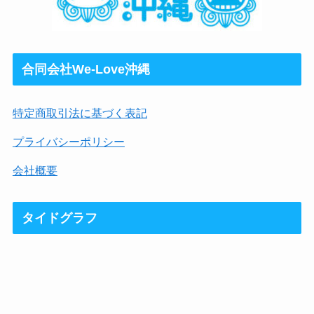
合同会社We-Love沖縄
特定商取引法に基づく表記
プライバシーポリシー
会社概要
タイドグラフ