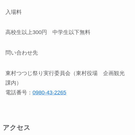
入場料
高校生以上300円 中学生以下無料
問い合わせ先
東村つつじ祭り実行委員会（東村役場 企画観光
課内）
電話番号：
0980-43-2265
アクセス