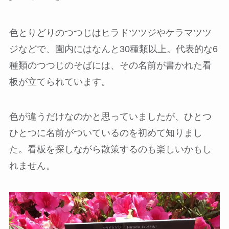
色とりどりのつつじはヒラドツツジやケラマツツ
ジなどで、園内にはなんと30種類以上。代表的な6
種類のつつじのそばには、その名前が書かれた看
板が立てられています。
色が違うだけなのかと思っていましたが、ひとつ
ひとつに名前がついているのを初めて知りまし
た。看板を探しながら散策するのも楽しいかもし
れません。