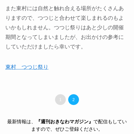
また東村には自然と触れ合える場所がたくさんあ
りますので、つつじと合わせて楽しまれるのもよ
いかもしれません。つつじ祭りはあと少しの開催
期間となってしまいましたが、お出かけの参考に
していただけましたら幸いです。
東村 つつじ祭り
1
2
最新情報は、
『週刊おきなわマガジン』
で配信もしてい
ますので、ぜひご登録ください。