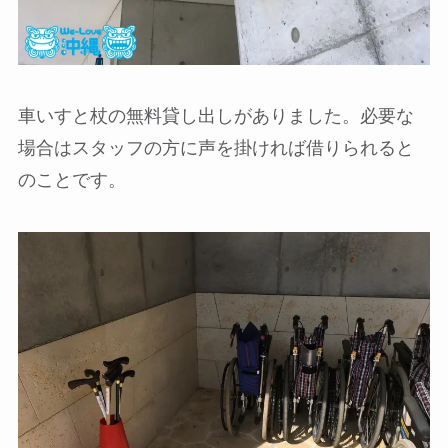
車いすと杖の無料貸し出しがありました。必要な
場合はスタッフの方に声を掛ければ借りられると
のことです。