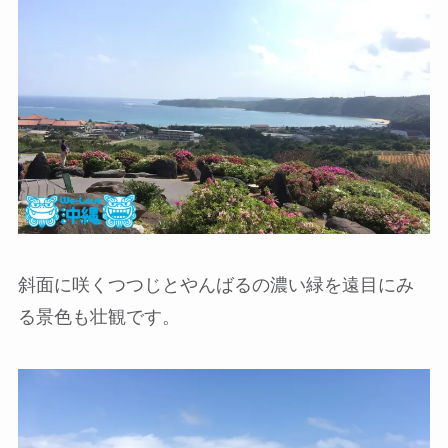
斜面に咲くつつじとやんばるの濃い緑を遠目にみ
る景色も壮観です。