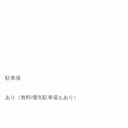
駐車場
あり（無料/優先駐車場もあり）