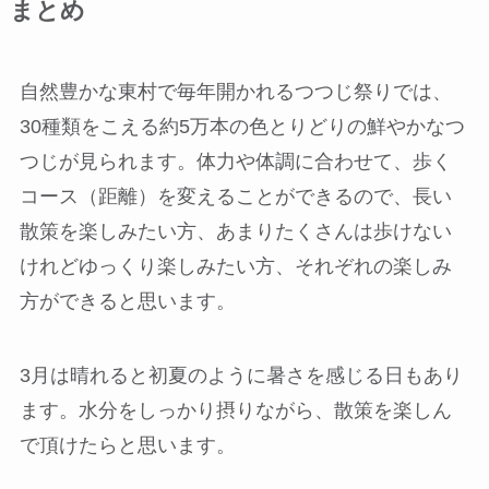
まとめ
自然豊かな東村で毎年開かれるつつじ祭りでは、
30種類をこえる約5万本の色とりどりの鮮やかなつ
つじが見られます。体力や体調に合わせて、歩く
コース（距離）を変えることができるので、長い
散策を楽しみたい方、あまりたくさんは歩けない
けれどゆっくり楽しみたい方、それぞれの楽しみ
方ができると思います。
3月は晴れると初夏のように暑さを感じる日もあり
ます。水分をしっかり摂りながら、散策を楽しん
で頂けたらと思います。