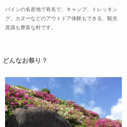
パインの名産地で有名で、キャンプ、トレッキン
グ、カヌーなどのアウトドア体験もできる、観光
資源も豊富な村です。
どんなお祭り？