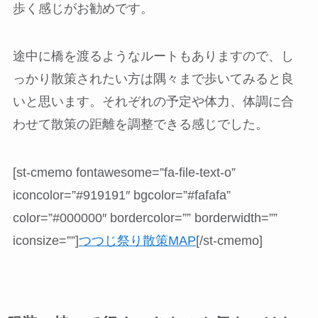
歩く感じがお勧めです。
途中に橋を渡るようなルートもありますので、し
っかり散策されたい方は隅々まで歩いてみると良
いと思います。それぞれの予定や体力、体調に合
わせて散策の距離を調整できる感じでした。
[st-cmemo fontawesome=”fa-file-text-o”
iconcolor=”#919191″ bgcolor=”#fafafa”
color=”#000000″ bordercolor=”” borderwidth=””
iconsize=””]
つつじ祭り散策MAP
[/st-cmemo]