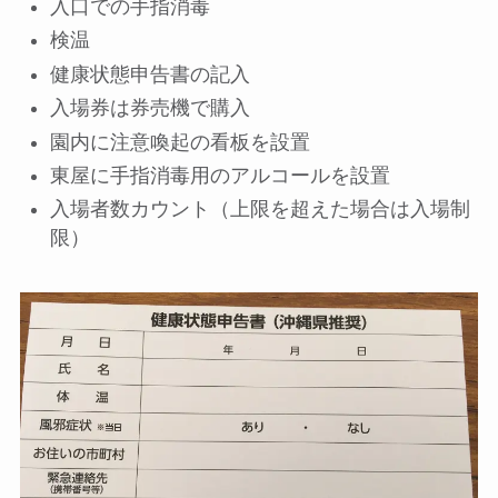
入口での手指消毒
検温
健康状態申告書の記入
入場券は券売機で購入
園内に注意喚起の看板を設置
東屋に手指消毒用のアルコールを設置
入場者数カウント（上限を超えた場合は入場制
限）