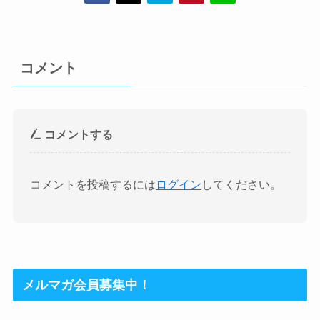
コメント
コメントする
コメントを投稿するには
ログイン
してください。
メルマガ会員募集中！