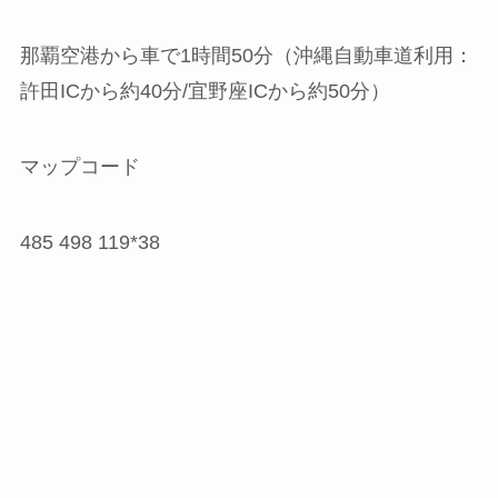
那覇空港から車で1時間50分（沖縄自動車道利用：
許田ICから約40分/宜野座ICから約50分）
マップコード
485 498 119*38