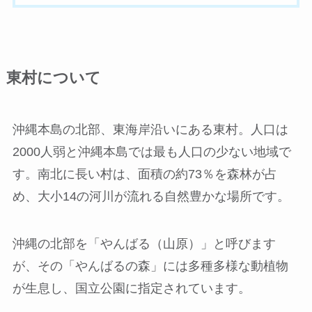
東村について
沖縄本島の北部、東海岸沿いにある東村。人口は
2000人弱と沖縄本島では最も人口の少ない地域で
す。南北に長い村は、面積の約73％を森林が占
め、大小14の河川が流れる自然豊かな場所です。
沖縄の北部を「やんばる（山原）」と呼びます
が、その「やんばるの森」には多種多様な動植物
が生息し、国立公園に指定されています。