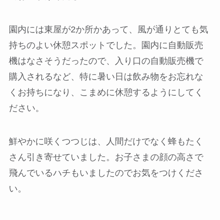
園内には東屋が2か所かあって、風が通りとても気
持ちのよい休憩スポットでした。園内に自動販売
機はなさそうだったので、入り口の自動販売機で
購入されるなど、特に暑い日は飲み物をお忘れな
くお持ちになり、こまめに休憩するようにしてく
ださい。
鮮やかに咲くつつじは、人間だけでなく蜂もたく
さん引き寄せていました。
お子さまの顔の高さで
飛んでいるハチもいました
のでお気をつけくださ
い。