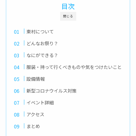
目次
閉じる
東村について
どんなお祭り？
なにができる？
服装・持って行くべきものや気をつけたいこと
設備情報
新型コロナウイルス対策
イベント詳細
アクセス
まとめ