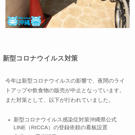
新型コロナウイルス対策
今年は新型コロナウイルスの影響で、夜間のライ
トアップや飲食物の販売が中止となっています。
また対策として、以下が行われていました。
新型コロナウイルス感染症対策沖縄県公式
LINE（RICCA）の登録依頼の看板設置