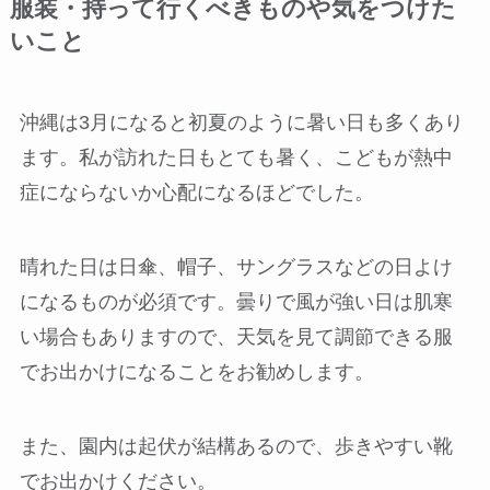
服装・持って行くべきものや気をつけた
いこと
沖縄は3月になると初夏のように暑い日も多くあり
ます。私が訪れた日もとても暑く、こどもが熱中
症にならないか心配になるほどでした。
晴れた日は
日傘、帽子、サングラス
などの日よけ
になるものが必須です。曇りで風が強い日は肌寒
い場合もありますので、天気を見て調節できる服
でお出かけになることをお勧めします。
また、園内は起伏が結構あるので、
歩きやすい靴
でお出かけください。