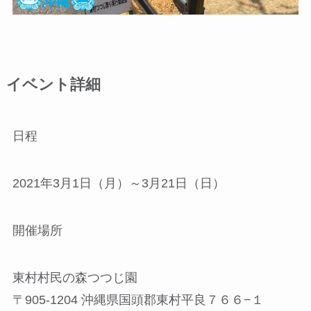
イベント詳細
日程
2021年3月1日（月）～3月21日（日）
開催場所
東村村民の森つつじ園
〒905-1204 沖縄県国頭郡東村平良７６６−１