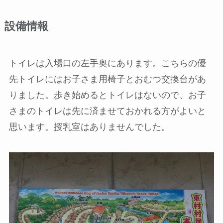
設備情報
トイレは入場口の左手奥にあります。こちらの優
先トイレにはお子さま用椅子とおむつ交換台があ
りました。
歩き始めるとトイレはない
ので、お子
さまのトイレは先に済ませておかれる方がよいと
思います。授乳室はありませんでした。