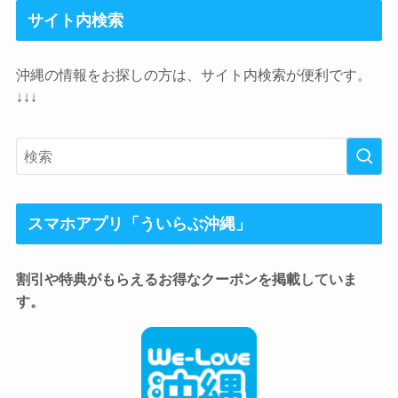
サイト内検索
沖縄の情報をお探しの方は、サイト内検索が便利です。
↓↓↓
スマホアプリ「ういらぶ沖縄」
割引や特典がもらえるお得なクーポンを掲載していま
す。