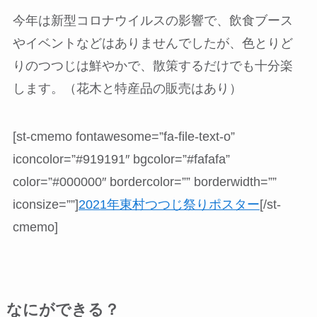
今年は新型コロナウイルスの影響で、飲食ブース
やイベントなどはありませんでしたが、色とりど
りのつつじは鮮やかで、散策するだけでも十分楽
します。（花木と特産品の販売はあり）
[st-cmemo fontawesome=”fa-file-text-o”
iconcolor=”#919191″ bgcolor=”#fafafa”
color=”#000000″ bordercolor=”” borderwidth=””
iconsize=””]
2021年東村つつじ祭りポスター
[/st-
cmemo]
なにができる？