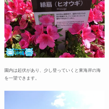
園内は起伏があり、少し登っていくと東海岸の海
を一望できます。