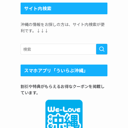
サイト内検索
沖縄の情報をお探しの方は、サイト内検索が便
利です。↓↓↓
スマホアプリ「ういらぶ沖縄」
割引や特典がもらえるお得なクーポンを掲載し
ています。