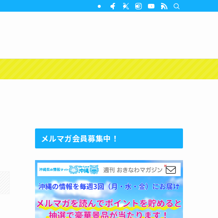
メルマガ会員募集中！