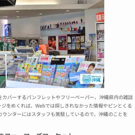
をカバーするパンフレットやフリーペーパー、沖縄県内の雑誌
ジをめくれば、Webでは探しきれなかった情報やピンとくる
カウンターにはスタッフも常駐しているので、沖縄のことを