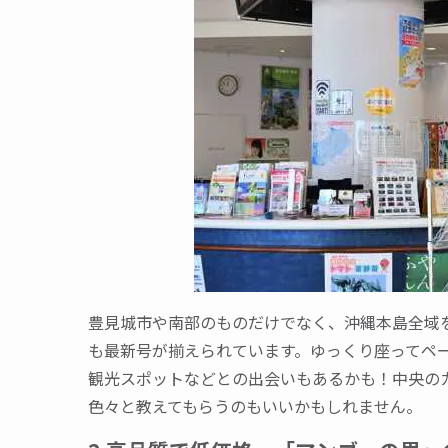
豊見城市や南部のものだけでなく、沖縄本島全域
も最新号が揃えられています。ゆっくり座ってペー
観光スポットなどとの出会いもあるかも！中央の
色々と教えてもらうのもいいかもしれません。