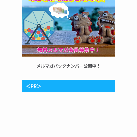
メルマガバックナンバー公開中！
＜PR＞