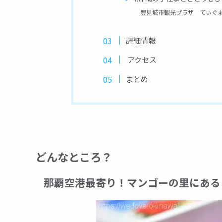
豊見城市観光プラザ てぃぐ
詳細情報
アクセス
まとめ
どんなところ？
那覇空港最寄り！マンゴーの里にある