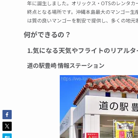
年に誕生しました。オリックス・OTSのレンタカ
終点となる場所です。沖縄本島最大のマンゴー生
は質の良いマンゴーを割安で提供し、多くの地元
何ができるの？
1.気になる天気やフライトのリアル
道の駅豊崎 情報ステーション