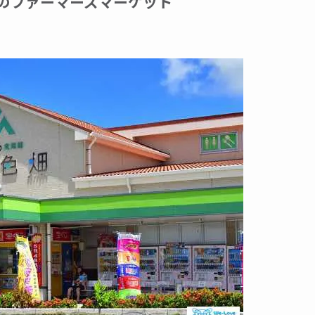
」のファーマーズマーケット