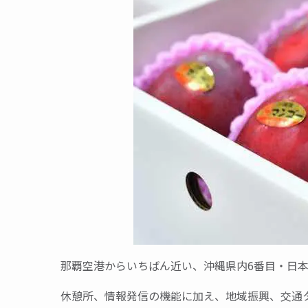
那覇空港からいちばん近い、沖縄県内6番目・日
休憩所、情報発信の機能に加え、地域振興、交通タ