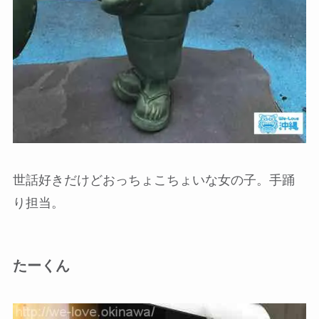
世話好きだけどおっちょこちょいな女の子。手踊
り担当。
たーくん