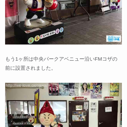
もう1ヶ所は中央パークアベニュー沿いFMコザの
前に設置されました。