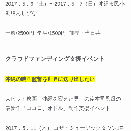
2017．5．6（土）〜2017．5．7（日）沖縄市民小
劇場あしびなー
一般/2500円 学生/1500円 前売・当日共
クラウドファンディング支援イベント
沖縄の映画監督を世界に送り出したい
大ヒット映画「沖縄を変えた男」の岸本司監督の
最新作「ココロ、オドル」制作支援イベント
2017．5．11（木） コザ・ミュージックタウン1F