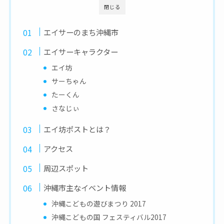
閉じる
エイサーのまち沖縄市
エイサーキャラクター
エイ坊
サーちゃん
たーくん
さなじぃ
エイ坊ポストとは？
アクセス
周辺スポット
沖縄市主なイベント情報
沖縄こどもの遊びまつり 2017
沖縄こどもの国 フェスティバル2017