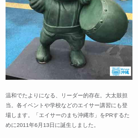
温和でたよりになる、リーダー的存在。大太鼓担
当。各イベントや学校などのエイサー講習にも登
場します。「エイサーのまち沖縄市」をPRするた
めに2011年6月13日に誕生しました。