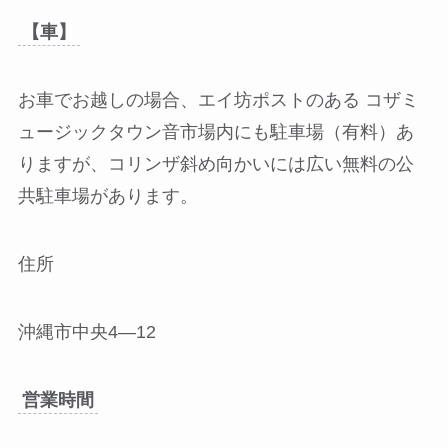
【車】
お車でお越しの場合、エイ坊ポストのある コザミ
ュージックタウン音市場内にも駐車場（有料）あ
りますが、コリンザ斜め向かいには広い無料の公
共駐車場があります。
住所
沖縄市中央4―12
営業時間