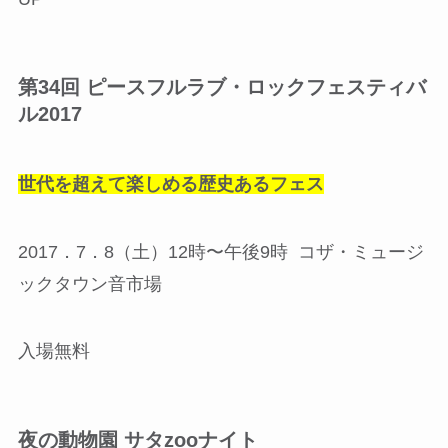
第34回 ピースフルラブ・ロックフェスティバ
ル2017
世代を超えて楽しめる歴史あるフェス
2017．7．8（土）12時〜午後9時 コザ・ミュージ
ックタウン音市場
入場無料
夜の動物園 サタzooナイト