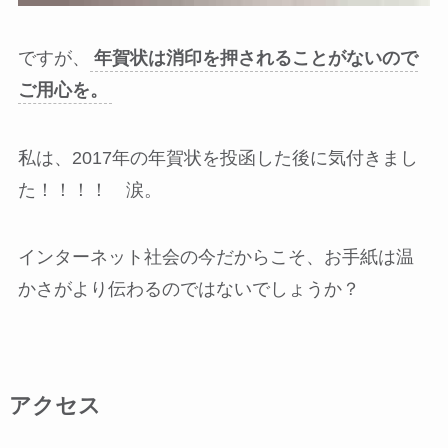
ですが、
年賀状は消印を押されることがないので
ご用心を。
私は、2017年の年賀状を投函した後に気付きまし
た！！！！ 涙。
インターネット社会の今だからこそ、お手紙は温
かさがより伝わるのではないでしょうか？
アクセス