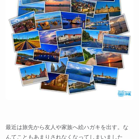
最近は旅先から友人や家族へ絵ハガキを出す。な
んてこともあまりされなくなってしまいました