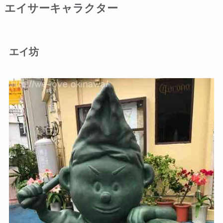
エイサーキャラクター
エイ坊