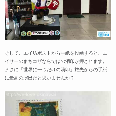
そして、エイ坊ポストから手紙を投函すると、エ
イサーのまちコザならではの消印が押されます。
まさに「世界に一つだけの消印」旅先からの手紙
に最高の演出だと思いませんか？