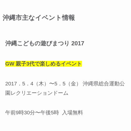
沖縄市主なイベント情報
沖縄こどもの遊びまつり 2017
GW 親子3代で楽しめるイベント
2017．5．4（木）〜5．5（金） 沖縄県総合運動公
園レクリエーションドーム
午前9時30分〜午後5時 入場無料