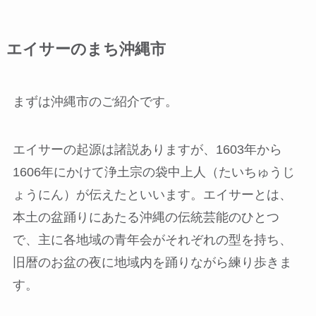
エイサーのまち沖縄市
まずは沖縄市のご紹介です。
エイサーの起源は諸説ありますが、1603年から
1606年にかけて浄土宗の袋中上人（たいちゅうじ
ょうにん）が伝えたといいます。エイサーとは、
本土の盆踊りにあたる沖縄の伝統芸能のひとつ
で、主に各地域の青年会がそれぞれの型を持ち、
旧暦のお盆の夜に地域内を踊りながら練り歩きま
す。