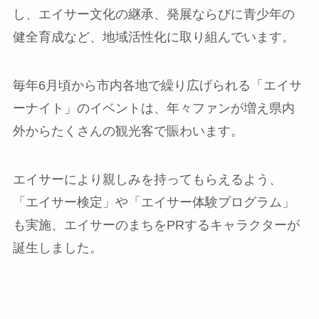
し、エイサー文化の継承、発展ならびに青少年の
健全育成など、地域活性化に取り組んでいます。
毎年6月頃から市内各地で繰り広げられる「エイサ
ーナイト」のイベントは、年々ファンが増え県内
外からたくさんの観光客で賑わいます。
エイサーにより親しみを持ってもらえるよう、
「エイサー検定」や「エイサー体験プログラム」
も実施、エイサーのまちをPRするキャラクターが
誕生しました。