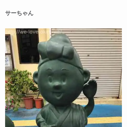
サーちゃん