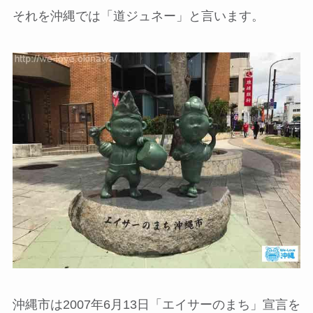
それを沖縄では「道ジュネー」と言います。
沖縄市は2007年6月13日「エイサーのまち」宣言を