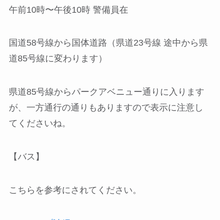
午前10時〜午後10時 警備員在
国道58号線から国体道路（県道23号線 途中から県
道85号線に変わります）
県道85号線からパークアベニュー通りに入ります
が、一方通行の通りもありますので表示に注意し
てくださいね。
【バス】
こちらを参考にされてください。