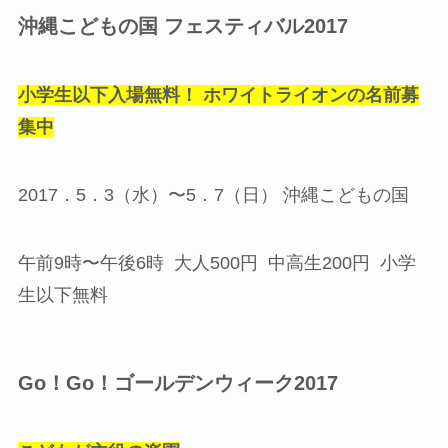
沖縄こどもの国 フェスティバル2017
小学生以下入場無料！ ホワイトライオンの名前募
集中
2017．5．3（水）〜5．7（日） 沖縄こどもの国
午前9時〜午後6時 大人500円 中高生200円 小学
生以下無料
Go！Go！ゴールデンウィーク2017