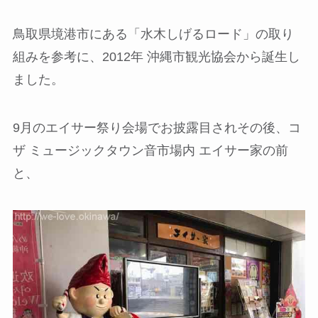
鳥取県境港市にある「水木しげるロード」の取り
組みを参考に、2012年 沖縄市観光協会から誕生し
ました。
9月のエイサー祭り会場でお披露目されその後、コ
ザ ミュージックタウン音市場内 エイサー家の前
と、