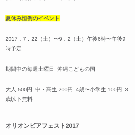
夏休み恒例のイベント
2017．7．22（土）〜9．2（土）午後6時〜午後9
時予定
期間中の毎週土曜日 沖縄こどもの国
大人 500円 中・高生 200円 4歳〜小学生 100円 3
歳以下無料
オリオンビアフェスト2017