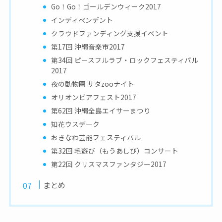
Go！Go！ゴールデンウィーク2017
インディペンデント
クラウドファンディング支援イベント
第17回 沖縄音楽市2017
第34回 ピースフルラブ・ロックフェスティバル
2017
夜の動物園 サタzooナイト
オリオンビアフェスト2017
第62回 沖縄全島エイサーまつり
知花ウスデーク
おきなわ芸能フェスティバル
第32回 毛遊び（もうあしび）コンサート
第22回 クリスマスファンタジー2017
まとめ