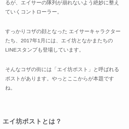
るが、エイサーの隊列が崩れないよう絶妙に整え
ていくコントローラー。
すっかりコザの顔となった エイサーキャラクター
たち、2017年1月には、エイ坊となかまたちの
LINEスタンプも登場しています。
そんなコザの街には「エイ坊ポスト」と呼ばれる
ポストがあります。やっとここからが本題です
ね。
エイ坊ポストとは？