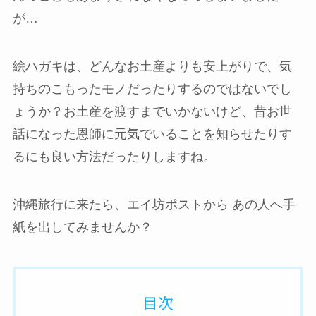
が…
絵ハガキは、どんなお土産よりも安上がりで、気
持ちのこもったモノだったりするのではないでし
ょうか？お土産を渡すまでいかないけど、昔お世
話になった恩師に元気でいることを知らせたりす
るにも良い方法だったりしますね。
沖縄旅行に来たら、エイ坊ポストから あの人へ手
紙を出してみませんか？
目次