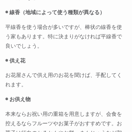
◉ 線香（地域によって使う種類が異なる）
平線香を使う場合が多いですが、棒状の線香を使
う家もあります。特に決まりがなければ平線香で
良いでしょう。
◉ 供え花
お花屋さんで供え用のお花を聞けば、手配してく
れます。
◉
お供え物
本来ならお祝い用の重箱を用意しますが、会食を
控えるならフルーツやお菓子がおすすめです。お