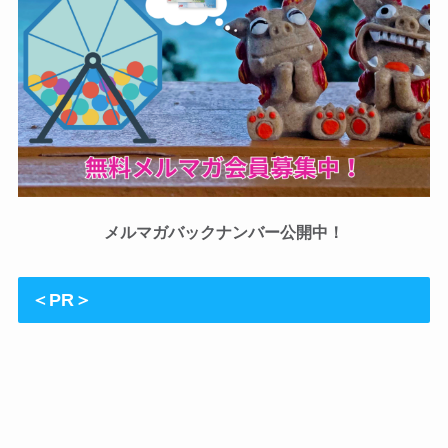
メルマガバックナンバー公開中！
＜PR＞