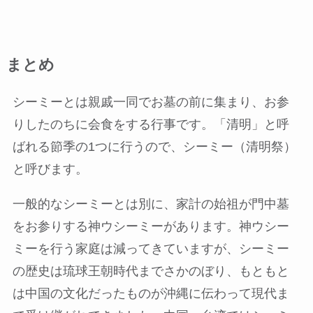
まとめ
シーミーとは親戚一同でお墓の前に集まり、お参
りしたのちに会食をする行事です。「清明」と呼
ばれる節季の1つに行うので、シーミー（清明祭）
と呼びます。
一般的なシーミーとは別に、家計の始祖が門中墓
をお参りする神ウシーミーがあります。神ウシー
ミーを行う家庭は減ってきていますが、シーミー
の歴史は琉球王朝時代までさかのぼり、もともと
は中国の文化だったものが沖縄に伝わって現代ま