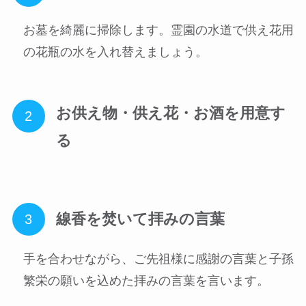
お墓を綺麗に掃除します。霊園の水道で供え花用
の花瓶の水を入れ替えましょう。
お供え物・供え花・お酒を用意す
る
線香を焚いて拝みの言葉
手を合わせながら、ご先祖様に感謝の言葉と子孫
繁栄の願いを込めた拝みの言葉を言います。