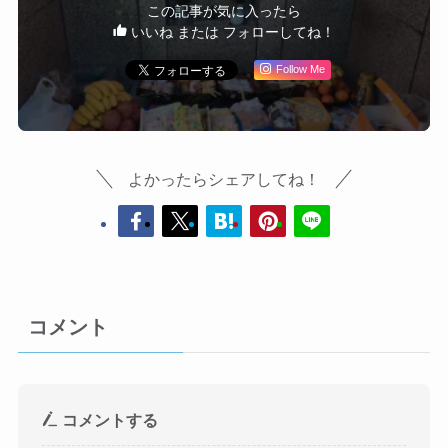
この記事が気に入ったら
いいね または フォローしてね！
Follow Me
よかったらシェアしてね！
コメント
コメントする