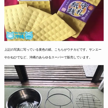
上記の写真に写っている黄色の紙、こちらがウチカビです。サンエー
やかねひでなど、沖縄のあらゆるスーパーで販売しています。