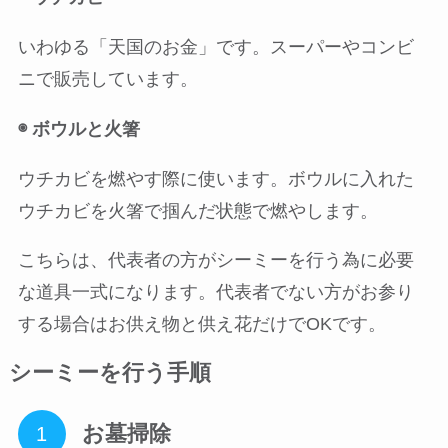
いわゆる「天国のお金」です。スーパーやコンビ
ニで販売しています。
◉ ボウルと火箸
ウチカビを燃やす際に使います。ボウルに入れた
ウチカビを火箸で掴んだ状態で燃やします。
こちらは、
代表者の方がシーミーを行う為に必要
な道具一式
になります。代表者でない方がお参り
する場合はお供え物と供え花だけでOKです。
シーミーを行う手順
お墓掃除