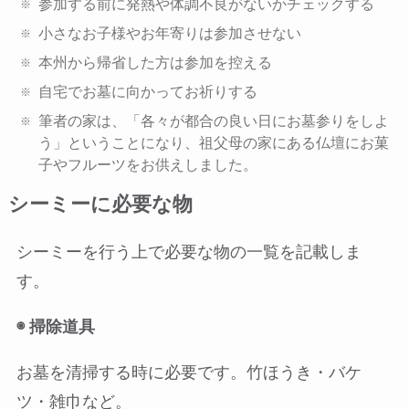
参加する前に発熱や体調不良がないかチェックする
小さなお子様やお年寄りは参加させない
本州から帰省した方は参加を控える
自宅でお墓に向かってお祈りする
筆者の家は、「各々が都合の良い日にお墓参りをしよ
う」ということになり、祖父母の家にある仏壇にお菓
子やフルーツをお供えしました。
シーミーに必要な物
シーミーを行う上で必要な物の一覧を記載しま
す。
◉ 掃除道具
お墓を清掃する時に必要です。竹ほうき・バケ
ツ・雑巾など。