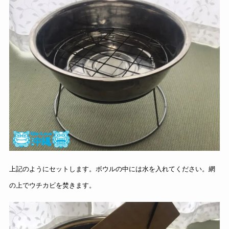
上記のようにセットします。ボウルの中には水を入れてください。網
の上でウチカビを焚きます。