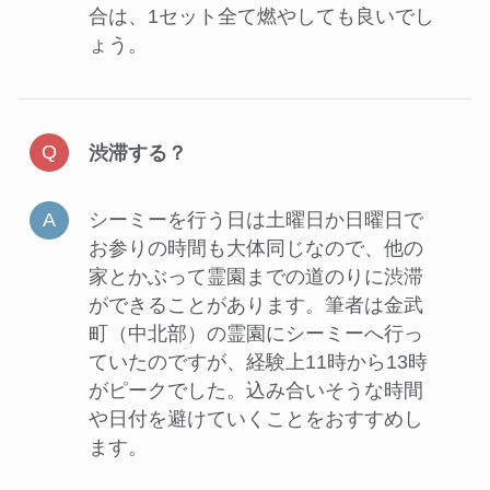
合は、1セット全て燃やしても良いでし
ょう。
渋滞する？
シーミーを行う日は土曜日か日曜日で
お参りの時間も大体同じなので、他の
家とかぶって霊園までの道のりに渋滞
ができることがあります。筆者は金武
町（中北部）の霊園にシーミーへ行っ
ていたのですが、経験上11時から13時
がピークでした。込み合いそうな時間
や日付を避けていくことをおすすめし
ます。