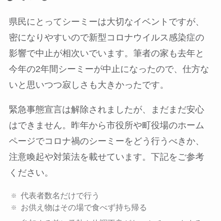
県民にとってシーミーは大切なイベントですが、
密になりやすいので新型コロナウイルス感染症の
影響で中止が相次いでいます。筆者の家も去年と
今年の2年間シーミーが中止になったので、仕方な
いと思いつつ寂しさも大きかったです。
緊急事態宣言は解除されましたが、まだまだ安心
はできません。昨年から市役所や町役場のホーム
ページでコロナ禍のシーミーをどう行うべきか、
注意喚起や対策法を載せています。下記をご参考
ください。
代表者数名だけで行う
お供え物はその場で食べず持ち帰る