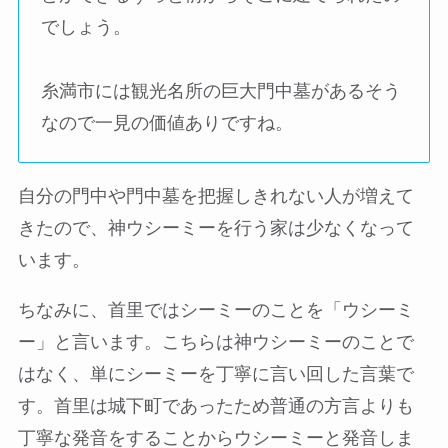
でしょう。
糸満市には観光名所の巨大門中墓があるそう
なので一見の価値ありですね。
自分の門中や門中墓を把握しきれない人が増えて
きたので、神ウシーミーを行う家は少なくなって
います。
ちなみに、首里ではシーミーのことを「ウシーミ
ー」と言います。こちらは神ウシーミーのことで
はなく、単にシーミーを丁寧に言い回した言葉で
す。首里は城下町であったため普通の方言よりも
丁寧な発音をすることからウシーミーと発音しま