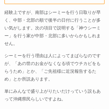
経験上ですが、南部はシーミーを行う日取りが早
く、中部・北部の順で後半の日付に行うことが多
い気がします。次の項目で説明する「神ウシーミ
ー」を行う家が中部・北部に多いからかもしれま
せん。
シーミーを行う理由は人によってまばらなのです
が、「あの世のお金がなくなる頃でウチカビをも
らうため」とか、「ご先祖様に近況報告するた
め」とか所説あります。
単にみんなで盛り上がりたいだけっていう説もあ
って沖縄県民らしいですよね。