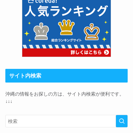
サイト内検索
沖縄の情報をお探しの方は、サイト内検索が便利です。
↓↓↓