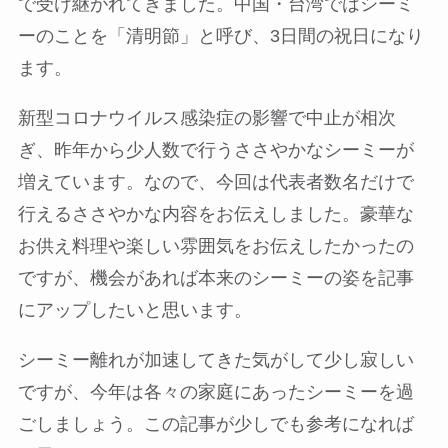
で受け継がれてきました。中国・台湾ではシーミ
ーのことを「清明節」と呼び、3日間の祝日になり
ます。
新型コロナウイルス感染症の影響で中止が相次
ぎ、昨年から少人数で行うささやかなシーミーが
増えています。なので、今回は代表者数名だけで
行えるささやかな内容をお伝えしました。豪華な
お供え料理や楽しい雰囲気をお伝えしたかったの
ですが、機会があれば本来のシーミーの姿を記事
にアップしたいと思います。
シーミー離れが加速してきた気がして少し寂しい
ですが、今年は各々の家庭にあったシーミーを過
ごしましょう。この記事が少しでも参考になれば