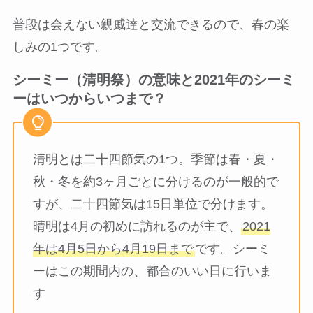
普段は会えない親戚達と交流できるので、春の楽
しみの1つです。
シーミー（清明祭）の意味と2021年のシーミ
ーはいつからいつまで？
清明とは二十四節気の1つ。季節は春・夏・
秋・冬を約3ヶ月ごとに分けるのが一般的で
すが、二十四節気は15日単位で分けます。
晴明は4月の初めに訪れるのが主で、
2021
年は4月5日から4月19日まで
です。シーミ
ーはこの期間内の、都合のいい日に行いま
す