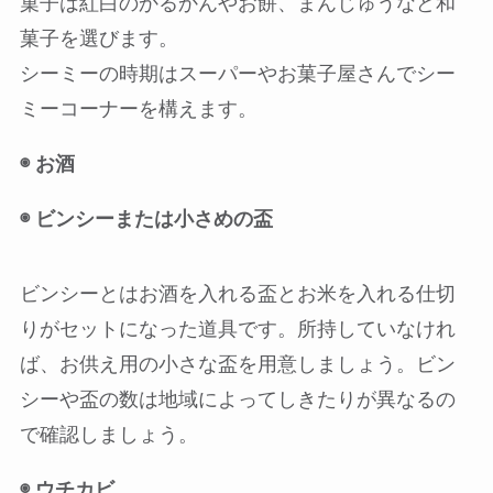
菓子は紅白のかるかんやお餅、まんじゅうなど和
菓子を選びます。
シーミーの時期はスーパーやお菓子屋さんでシー
ミーコーナーを構えます。
◉ お酒
◉ ビンシーまたは小さめの盃
ビンシーとはお酒を入れる盃とお米を入れる仕切
りがセットになった道具です。所持していなけれ
ば、お供え用の小さな盃を用意しましょう。ビン
シーや盃の数は地域によってしきたりが異なるの
で確認しましょう。
◉ ウチカビ