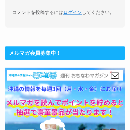
コメントを投稿するには
ログイン
してください。
メルマガ会員募集中！