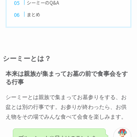
シーミーのQ&A
まとめ
シーミーとは？
本来は親族が集まってお墓の前で食事会をす
る行事
シーミーとは
親族で集まってお墓参りをする、お
盆とは別の行事
です。お参りが終わったら、お供
え物を
その場でみんな食べて
会食を楽しみます。