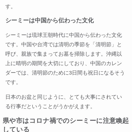
す。
シーミーは中国から伝わった文化
シーミーは琉球王朝時代に中国から伝わった文化
です。中国や台湾では清明の季節を「清明節」と
呼び、親族で集まってお墓を掃除します。沖縄以
上に晴明の期間を大切にしており、中国のカレン
ダーでは、清明節のために3日間も祝日になるそう
です。
日本のお盆と同じように、とても大事にされてい
る行事だということがうかがえます。
県や市はコロナ禍でのシーミーに注意喚起
している