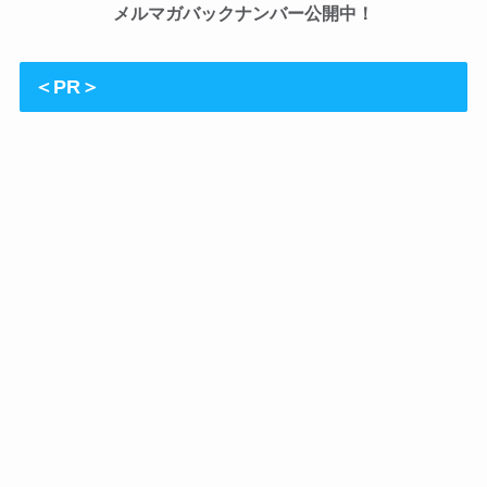
メルマガバックナンバー公開中！
＜PR＞