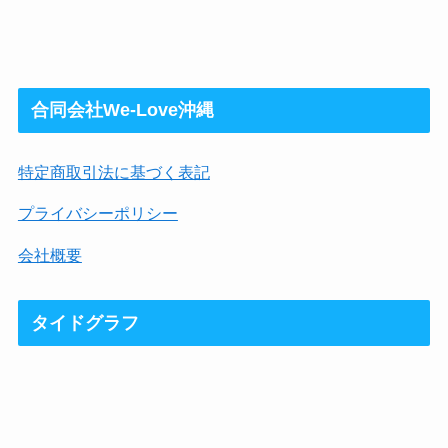
合同会社We-Love沖縄
特定商取引法に基づく表記
プライバシーポリシー
会社概要
タイドグラフ