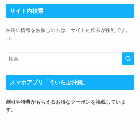
サイト内検索
沖縄の情報をお探しの方は、サイト内検索が便利です。
↓↓↓
スマホアプリ「ういらぶ沖縄」
割引や特典がもらえるお得なクーポンを掲載していま
す。